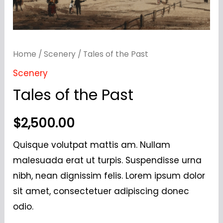
Home
/
Scenery
/ Tales of the Past
Scenery
Tales of the Past
$
2,500.00
Quisque volutpat mattis am. Nullam
malesuada erat ut turpis. Suspendisse urna
nibh, nean dignissim felis. Lorem ipsum dolor
sit amet, consectetuer adipiscing donec
odio.