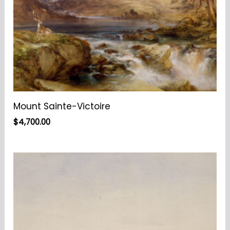
Mount Sainte-Victoire
$
4,700.00