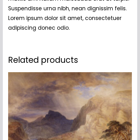
Suspendisse urna nibh, nean dignissim felis.
Lorem ipsum dolor sit amet, consectetuer
adipiscing donec odio.
Related products