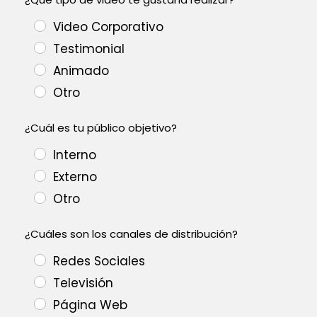
Video Corporativo
Testimonial
Animado
Otro
¿Cuál es tu público objetivo?
Interno
Externo
Otro
¿Cuáles son los canales de distribución?
Redes Sociales
Televisión
Página Web