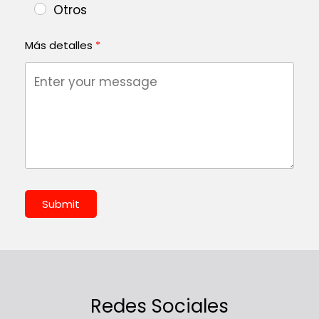
Otros
Más detalles
Submit
Redes Sociales