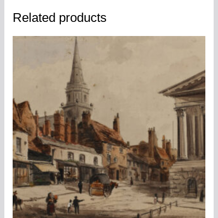
Related products