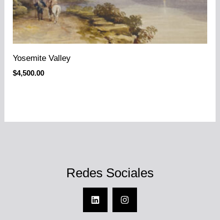
Yosemite Valley
$
4,500.00
Redes Sociales