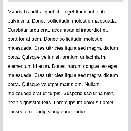
Mauris blandit aliquet elit, eget tincidunt nibh
pulvinar a. Donec sollicitudin molestie malesuada.
Curabitur arcu erat, accumsan id imperdiet et,
porttitor at sem. Donec sollicitudin molestie
malesuada. Cras ultricies ligula sed magna dictum
porta. Quisque velit nisi, pretium ut lacinia in,
elementum id enim. Donec rutrum congue leo eget
malesuada. Cras ultricies ligula sed magna dictum
porta. Quisque volutpat mattis am. Nullam
malesuada erat ut turpis. Suspendisse urna nibh,
nean dignissim felis. Lorem ipsum dolor sit amet,
consectetuer adipiscing donec odio.