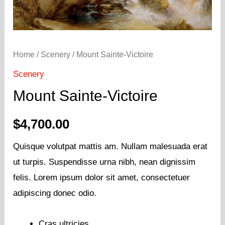
Home
/
Scenery
/ Mount Sainte-Victoire
Scenery
Mount Sainte-Victoire
$
4,700.00
Quisque volutpat mattis am. Nullam malesuada erat
ut turpis. Suspendisse urna nibh, nean dignissim
felis. Lorem ipsum dolor sit amet, consectetuer
adipiscing donec odio.
Cras ultricies