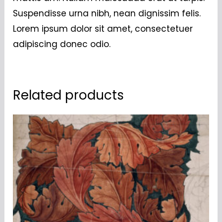
Suspendisse urna nibh, nean dignissim felis.
Lorem ipsum dolor sit amet, consectetuer
adipiscing donec odio.
Related products