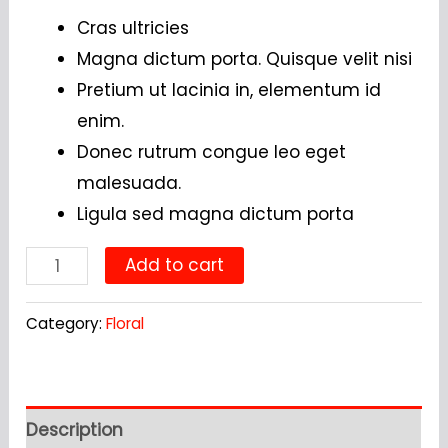
Cras ultricies
Magna dictum porta. Quisque velit nisi
Pretium ut lacinia in, elementum id
enim.
Donec rutrum congue leo eget
malesuada.
Ligula sed magna dictum porta
Irises
Add to cart
quantity
Category:
Floral
Description