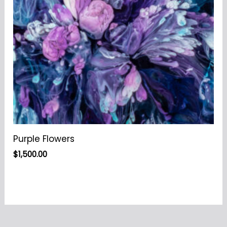
Purple Flowers
$
1,500.00