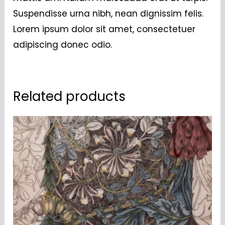
Suspendisse urna nibh, nean dignissim felis.
Lorem ipsum dolor sit amet, consectetuer
adipiscing donec odio.
Related products