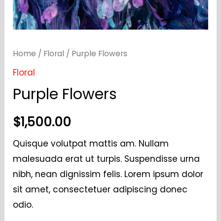
Home
/
Floral
/ Purple Flowers
Floral
Purple Flowers
$
1,500.00
Quisque volutpat mattis am. Nullam
malesuada erat ut turpis. Suspendisse urna
nibh, nean dignissim felis. Lorem ipsum dolor
sit amet, consectetuer adipiscing donec
odio.